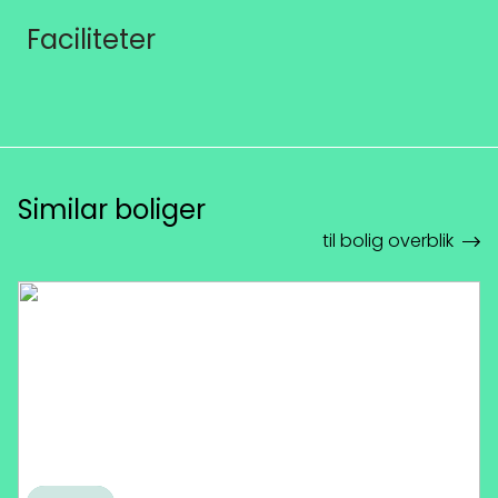
Faciliteter
Similar boliger
til bolig overblik