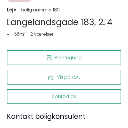
Leje
bolig nummer 189
Langelandsgade 183, 2. 4
-
56m²
2 værelser
Plantegning
Vis på kort
Kontakt os
Kontakt boligkonsulent