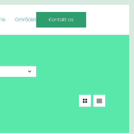
rne
Området
Kontakt os