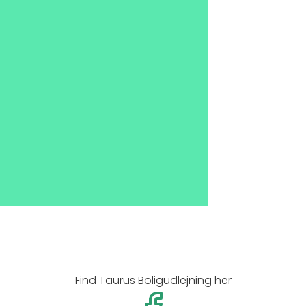
Find Taurus Boligudlejning her