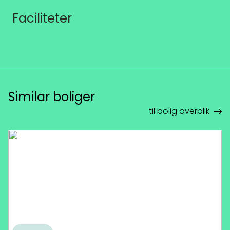
Faciliteter
Similar boliger
til bolig overblik