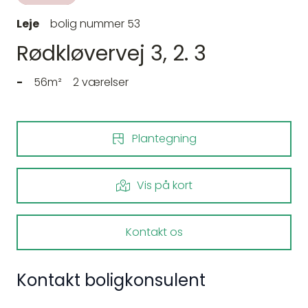
Leje
bolig nummer 53
Rødkløvervej 3, 2. 3
-
56m²
2 værelser
Plantegning
Vis på kort
Kontakt os
Kontakt boligkonsulent