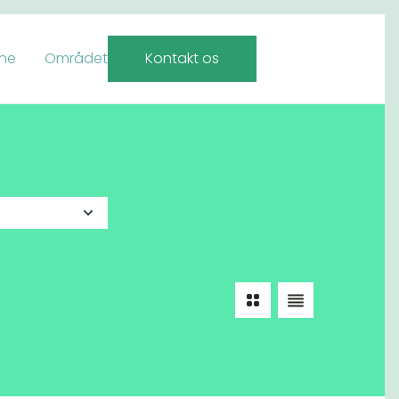
rne
Området
Kontakt os