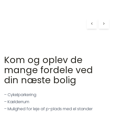
Kom og oplev de
mange fordele ved
din næste bolig
– Cykelparkering
– Kælderrum
– Mulighed for leje af p-plads med el stander