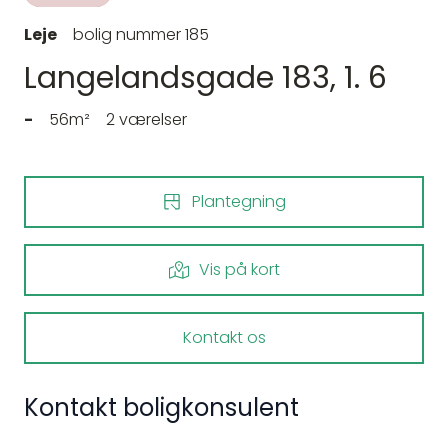
Leje
bolig nummer 185
Langelandsgade 183, 1. 6
-
56m²
2 værelser
Plantegning
Vis på kort
Kontakt os
Kontakt boligkonsulent