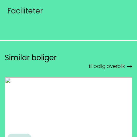
Faciliteter
Similar boliger
til bolig overblik