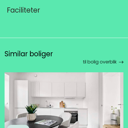
Faciliteter
Similar boliger
til bolig overblik