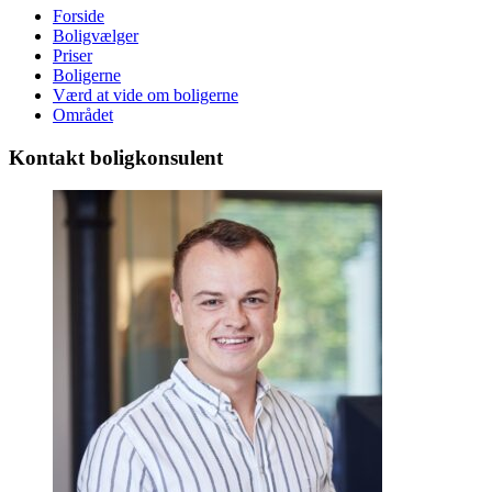
Forside
Boligvælger
Priser
Boligerne
Værd at vide om boligerne
Området
Kontakt boligkonsulent