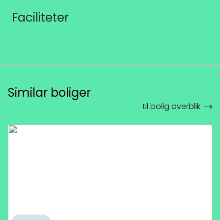
Faciliteter
Similar boliger
til bolig overblik