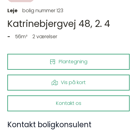
Leje
bolig nummer 123
Katrinebjergvej 48, 2. 4
-
56m²
2 værelser
Plantegning
Vis på kort
Kontakt os
Kontakt boligkonsulent