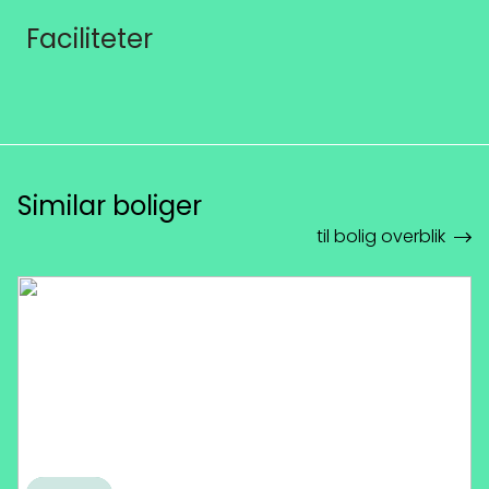
Faciliteter
Similar boliger
til bolig overblik