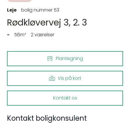
Leje
bolig nummer 53
Rødkløvervej 3, 2. 3
-
56m²
2 værelser
Plantegning
Vis på kort
Kontakt os
Kontakt boligkonsulent