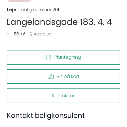
Leje
bolig nummer 201
Langelandsgade 183, 4. 4
-
56m²
2 værelser
Plantegning
Vis på kort
Kontakt os
Kontakt boligkonsulent