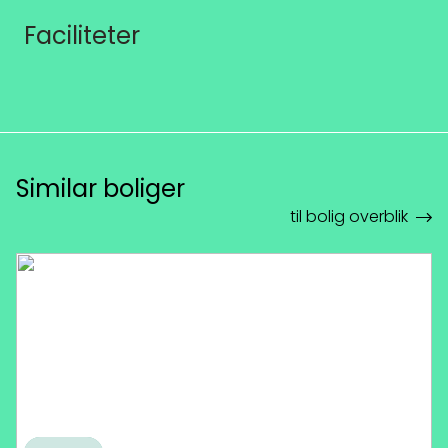
Faciliteter
Similar boliger
til bolig overblik