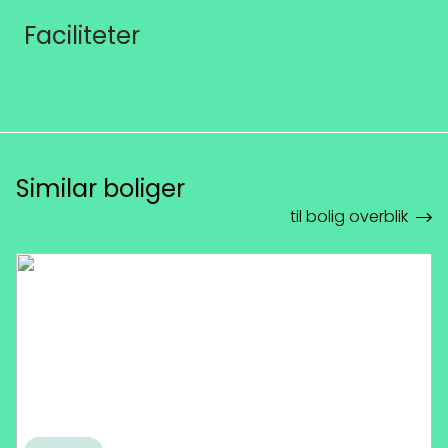
Faciliteter
Similar boliger
til bolig overblik