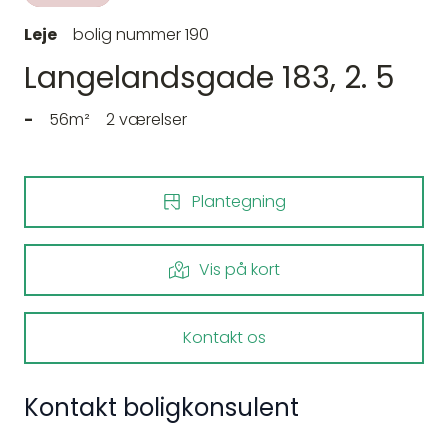
Leje
bolig nummer 190
Langelandsgade 183, 2. 5
-
56m²
2 værelser
Plantegning
Vis på kort
Kontakt os
Kontakt boligkonsulent