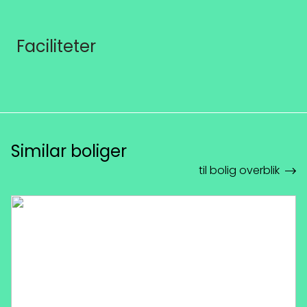
Faciliteter
Similar boliger
til bolig overblik