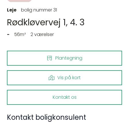
Leje
bolig nummer 31
Rødkløvervej 1, 4. 3
-
56m²
2 værelser
Plantegning
Vis på kort
Kontakt os
Kontakt boligkonsulent