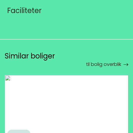
Faciliteter
Similar boliger
til bolig overblik