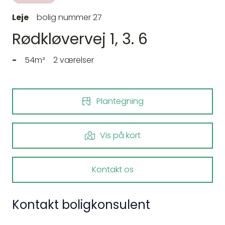
Leje
bolig nummer 27
Rødkløvervej 1, 3. 6
-
54m²
2 værelser
Plantegning
Vis på kort
Kontakt os
Kontakt boligkonsulent