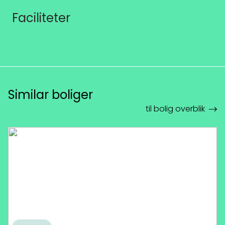
Faciliteter
Similar boliger
til bolig overblik