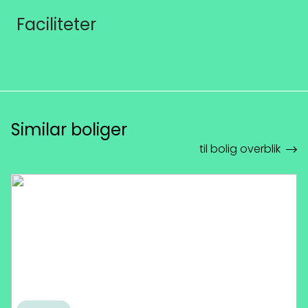
Faciliteter
Similar boliger
til bolig overblik