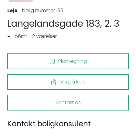
Leje
bolig nummer 188
Langelandsgade 183, 2. 3
-
56m²
2 værelser
Plantegning
Vis på kort
Kontakt os
Kontakt boligkonsulent