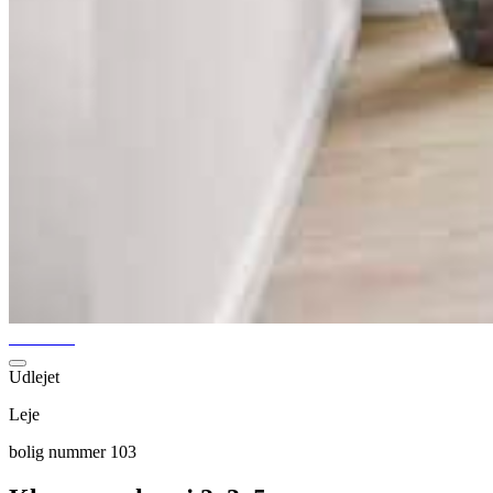
Udlejet
Leje
bolig nummer 103