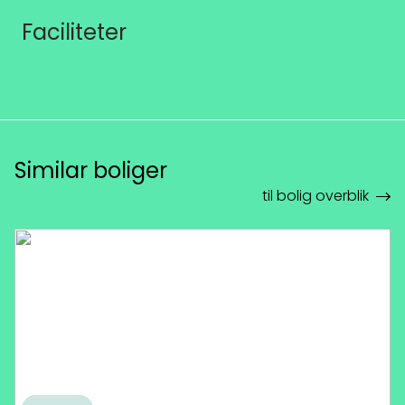
Faciliteter
Similar boliger
til bolig overblik