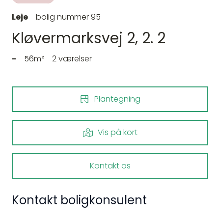
Leje
bolig nummer 95
Kløvermarksvej 2, 2. 2
-
56m²
2 værelser
Plantegning
Vis på kort
Kontakt os
Kontakt boligkonsulent