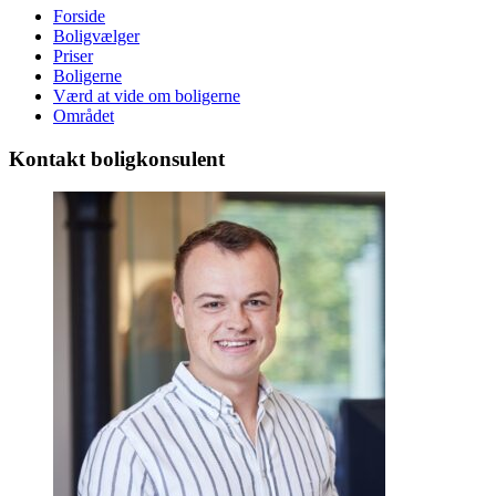
Forside
Boligvælger
Priser
Boligerne
Værd at vide om boligerne
Området
Kontakt boligkonsulent