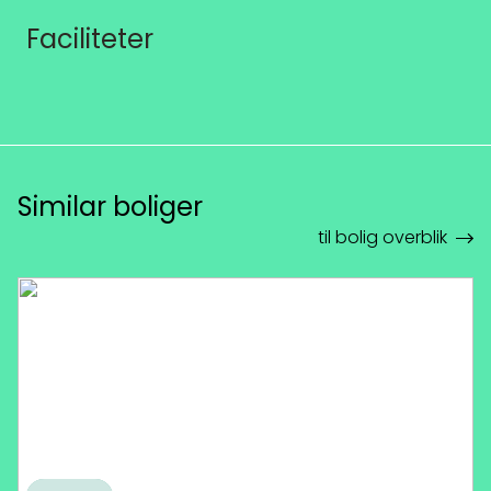
Faciliteter
Similar boliger
til bolig overblik