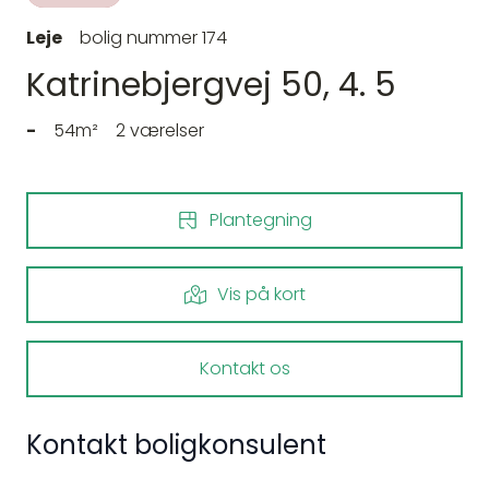
Leje
bolig nummer 174
Katrinebjergvej 50, 4. 5
-
54m²
2 værelser
Plantegning
Vis på kort
Kontakt os
Kontakt boligkonsulent