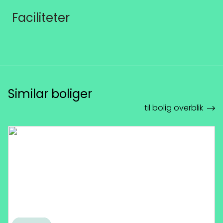
Faciliteter
Similar boliger
til bolig overblik