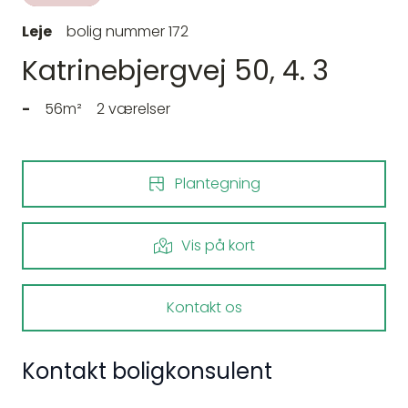
Leje
bolig nummer 172
Katrinebjergvej 50, 4. 3
-
56m²
2 værelser
Plantegning
Vis på kort
Kontakt os
Kontakt boligkonsulent