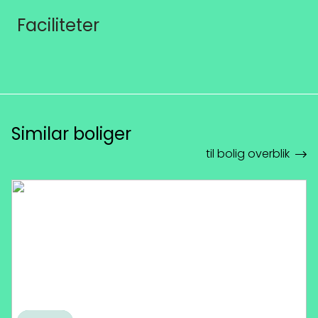
Faciliteter
Similar boliger
til bolig overblik