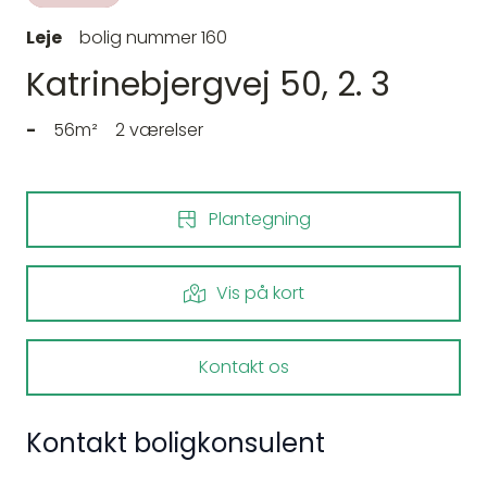
Leje
bolig nummer 160
Katrinebjergvej 50, 2. 3
-
56m²
2 værelser
Plantegning
Vis på kort
Kontakt os
Kontakt boligkonsulent