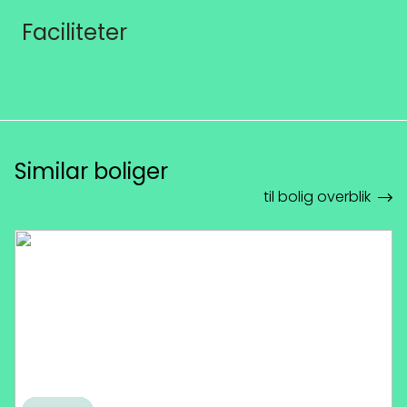
Faciliteter
Similar boliger
til bolig overblik